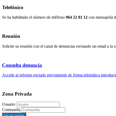
Telefónico
Se ha habilitado el número de teléfono
964 22 81 12
con mensajería d
Reunión
Solicite su reunión con el canal de denuncias enviando un email a la s
Consulta denuncia
Accede al informe enviado previamente de forma telemática introduci
Zona Privada
Usuario
Contraseña
Iniciar sesión