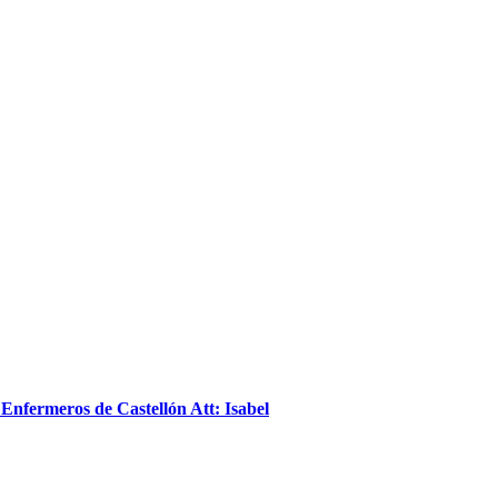
 Enfermeros de Castellón Att: Isabel