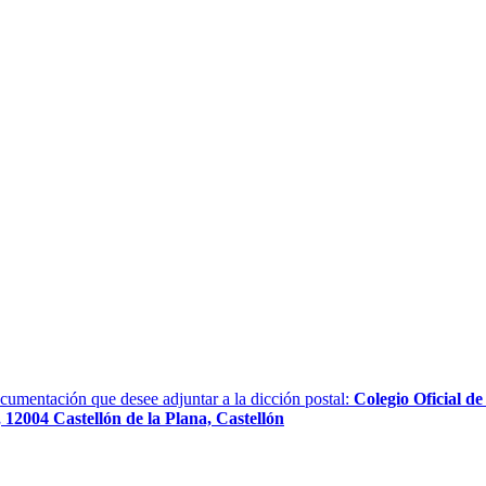
ocumentación que desee adjuntar a la dicción postal:
Colegio Oficial de
12004 Castellón de la Plana, Castellón